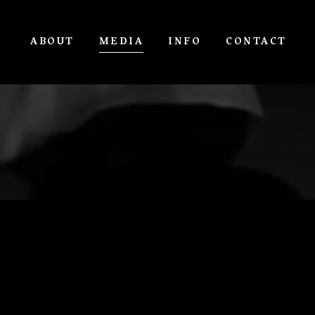
ABOUT
MEDIA
INFO
CONTACT