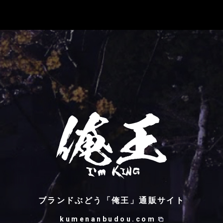
ブランドぶどう「俺王」通販サイト
kumenanbudou.com