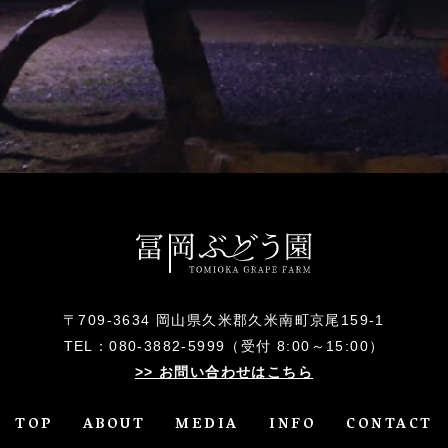
〒709-3634
岡山県久米郡久米南町京尾159-1
TEL：
080-3882-5999
（受付 8:00～15:00）
>> お問い合わせはこちら
TOP
ABOUT
MEDIA
INFO
CONTACT