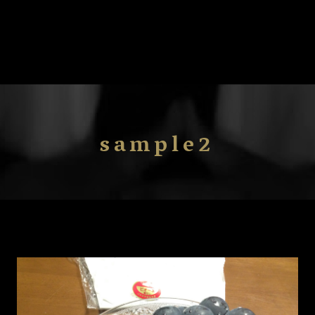
sample2